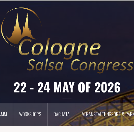
22 - 24 MAY OF 2026
AMM
WORKSHOPS
BACHATA
VERANSTALTUNGSORT & PARK