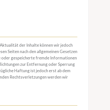
 Aktualität der Inhalte können wir jedoch
esen Seiten nach den allgemeinen Gesetzen
lte oder gespeicherte fremde Informationen
flichtungen zur Entfernung oder Sperrung
ügliche Haftung ist jedoch erst ab dem
enden Rechtsverletzungen werden wir