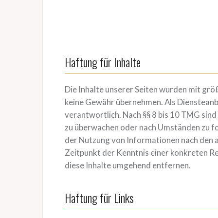
Haftung für Inhalte
Die Inhalte unserer Seiten wurden mit größt
keine Gewähr übernehmen. Als Diensteanbi
verantwortlich. Nach §§ 8 bis 10 TMG sind
zu überwachen oder nach Umständen zu for
der Nutzung von Informationen nach den al
Zeitpunkt der Kenntnis einer konkreten 
diese Inhalte umgehend entfernen.
Haftung für Links