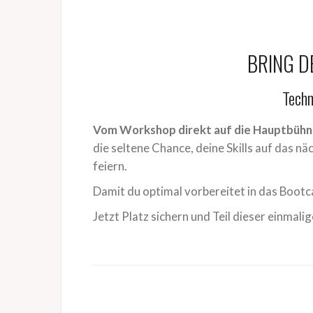
BRING D
Techn
Vom Workshop direkt auf die Hauptbühn
die seltene Chance, deine Skills auf das n
feiern.
Damit du optimal vorbereitet in das Bootc
Jetzt Platz sichern und Teil dieser einma