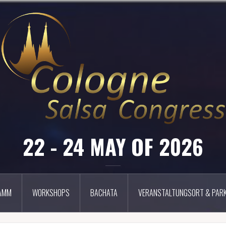
22 - 24 MAY OF 2026
AMM
WORKSHOPS
BACHATA
VERANSTALTUNGSORT & PARK