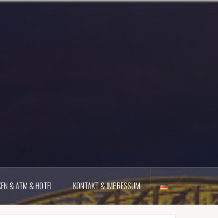
EN & ATM & HOTEL
KONTAKT & IMPRESSUM